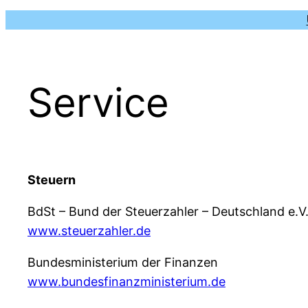
Service
Steuern
BdSt – Bund der Steuerzahler – Deutschland e.V
www.steuerzahler.de
Bundesministerium der Finanzen
www.bundesfinanzministerium.de