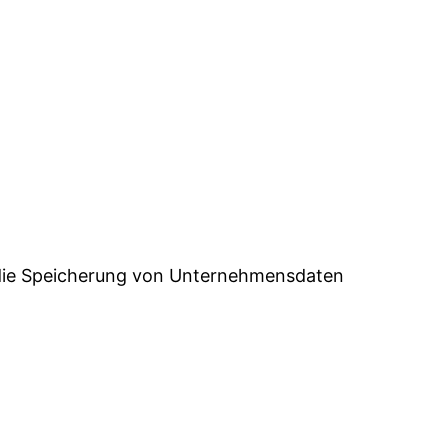
 die Speicherung von Unternehmensdaten