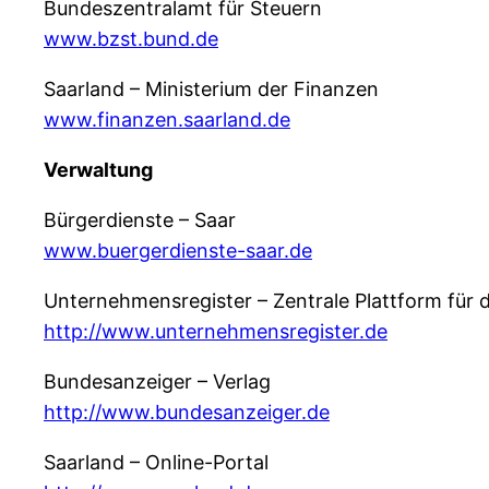
Bundeszentralamt für Steuern
www.bzst.bund.de
Saarland – Ministerium der Finanzen
www.finanzen.saarland.de
Verwaltung
Bürgerdienste – Saar
www.buergerdienste-saar.de
Unternehmensregister – Zentrale Plattform für
http://www.unternehmensregister.de
Bundesanzeiger – Verlag
http://www.bundesanzeiger.de
Saarland – Online-Portal