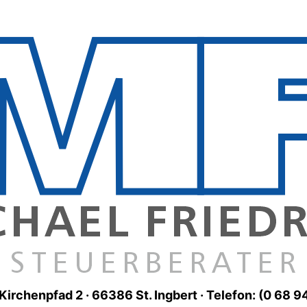
Kirchenpfad 2 · 66386 St. Ingbert · Telefon: (0 68 9